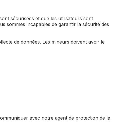
nt sécurisées et que les utilisateurs sont
 nous sommes incapables de garantir la sécurité des
lecte de données. Les mineurs doivent avoir le
communiquer avec notre agent de protection de la