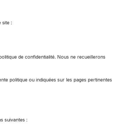
site :
olitique de confidentialité. Nous ne recueillerons
ente politique ou indiquées sur les pages pertinentes
s suivantes :