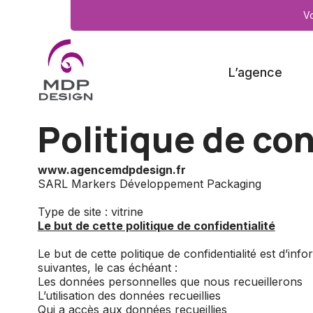
V
L’agence
Politique de con
www.agencemdpdesign.fr
SARL Markers Développement Packaging
Type de site : vitrine
Le but de cette politique de confidentialité
Le but de cette politique de confidentialité est d’in
suivantes, le cas échéant :
Les données personnelles que nous recueillerons
L’utilisation des données recueillies
Qui a accès aux données recueillies