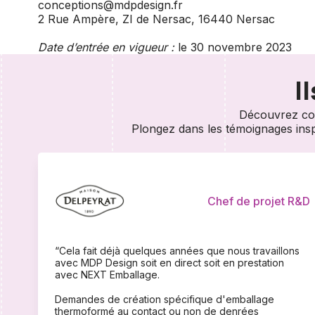
conceptions@mdpdesign.fr
2 Rue Ampère, ZI de Nersac, 16440 Nersac
Date d’entrée en vigueur :
le 30 novembre 2023
I
Découvrez com
Plongez dans les témoignages inspir
Chef de projet R&D
“Cela fait déjà quelques années que nous travaillons
avec MDP Design soit en direct soit en prestation
avec NEXT Emballage.
Demandes de création spécifique d'emballage
thermoformé au contact ou non de denrées