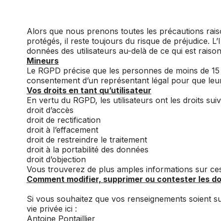
Alors que nous prenons toutes les précautions raiso
protégés, il reste toujours du risque de préjudice. L
données des utilisateurs au-delà de ce qui est rais
Mineurs
Le RGPD précise que les personnes de moins de 15 
consentement d’un représentant légal pour que leurs d
Vos droits en tant qu’utilisateur
En vertu du RGPD, les utilisateurs ont les droits s
droit d’accès
droit de rectification
droit à l’effacement
droit de restreindre le traitement
droit à la portabilité des données
droit d’objection
Vous trouverez de plus amples informations sur ces 
Comment modifier, supprimer ou contester les do
Si vous souhaitez que vos renseignements soient su
vie privée ici :
Antoine Pontaillier