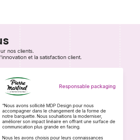
us
r nos clients.
nnovation et la satisfaction client.
Responsable packaging
“Nous avons sollicité MDP Design pour nous
accompagner dans le changement de la forme de
notre barquette. Nous souhaitions la moderniser,
améliorer son impact linéaire en offrant une surface de
communication plus grande en facing.
Nous les avons choisis pour leurs connaissances