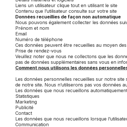
Liens un utilisateur clique tout en utilisant le site
Contenu que l’utilisateur consulte sur votre site
Données recueillies de façon non automatique
Nous pouvons également collecter les données suiva
Prénom et nom
Email
Numéro de téléphone
Ces données peuvent être recueillies au moyen des
Prise de rendez-vous
Veuillez noter que nous ne collectons que les donnée
pas de données supplémentaires sans vous en infor
Comment nous utilisons les données personnelle
Les données personnelles recueillies sur notre site 
de notre site. Nous n’utiliserons pas vos données a
Les données que nous recueillons automatiquement so
Statistiques
Marketing
Publicité
Contact
Les données que nous recueillons lorsque l’utilisate
Communication