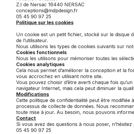
Z.I de Nersac 16440 NERSAC
conceptions@mdpdesign.fr
05 45 90 97 25
Politique sur les cookies
Un cookie est un petit fichier, stocké sur le disque 
de l’utilisateur.
Nous utilisons les types de cookies suivants sur notr
Cookies fonctionnels
Nous les utilisons pour mémoriser toutes les sélecti
Cookies analytiques
Cela nous permet d’améliorer la conception et la fo
vous accrochez en utilisant notre site.
Vous pouvez choisir d’être averti chaque fois qu’un
navigateur Internet, mais cela peut diminuer la qualit
Modifications
Cette politique de confidentialité peut être modifiée
processus de collecte de données. Nous recommandons
toute mise à jour. Au besoin, nous pouvons informer
Contact
Si vous avez des questions à nous poser, n’hésitez 
05 45 90 97 25