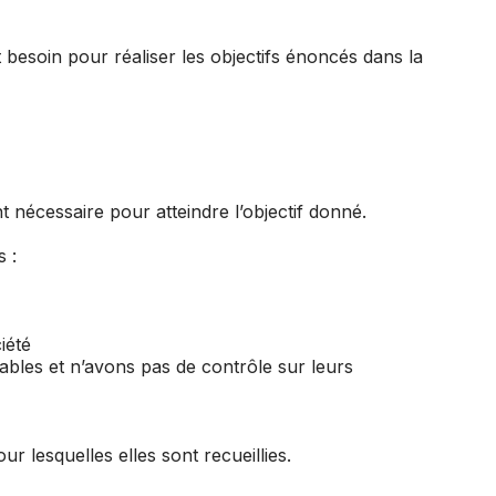
besoin pour réaliser les objectifs énoncés dans la
 nécessaire pour atteindre l’objectif donné.
 :
iété
ables et n’avons pas de contrôle sur leurs
r lesquelles elles sont recueillies.