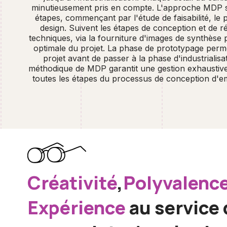
minutieusement pris en compte. L'approche MDP se
étapes, commençant par l'étude de faisabilité, le 
design. Suivent les étapes de conception et de ré
techniques, via la fourniture d'images de synthèse 
optimale du projet. La phase de prototypage permet
projet avant de passer à la phase d'industrialis
méthodique de MDP garantit une gestion exhaustive 
toutes les étapes du processus de conception d'
Créativité
,
Polyvalenc
Expérience
au service 