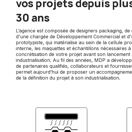
vos projets depuis plu
30 ans
L’agence est composée de designers packaging, de
d'une chargée de Développement Commercial et d
prototypiste, qui matérialise au sein de la cellule p
interne, les maquettes et échantillons nécessaires à 
concrétisation de votre projet avant son lancement
industrialisation. Au fil des années, MDP a dévelop
de partenaires qualifiés, collaborateurs et fournisse
permet aujourd’hui de proposer un accompagneme
de la définition du projet à son industrialisation.