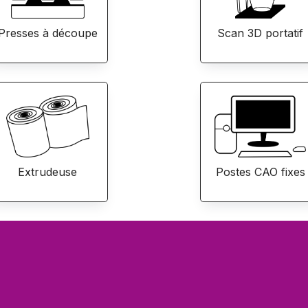
Presses à découpe
Scan 3D portatif
Extrudeuse
Postes CAO fixes