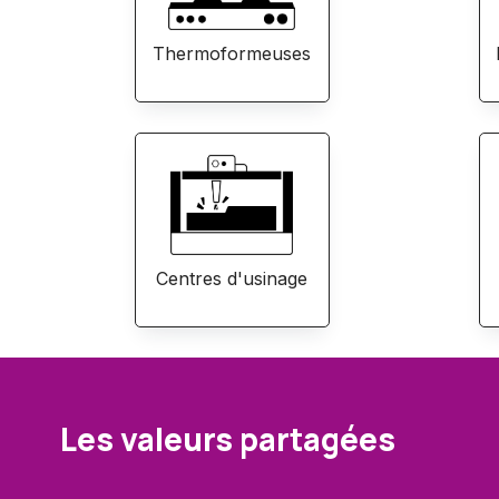
Thermoformeuses
Centres d'usinage
Les valeurs partagées