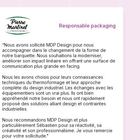
Responsable packaging
“Nous avons sollicité MDP Design pour nous
accompagner dans le changement de la forme de
notre barquette. Nous souhaitions la moderniser,
améliorer son impact linéaire en offrant une surface de
communication plus grande en facing.
Nous les avons choisis pour leurs connaissances
techniques du thermoformage et leur approche
complète du design industriel. Les échanges avec les
équipementiers sont un vrai plus. Ils ont bien
appréhendé notre besoin et nous ont rapidement
proposé des solutions alliant design et contraintes
industrielles.
Nous recommandons MDP Design et plus
particulièrement Sébastien pour sa réactivité, sa
créativité et son professionnalisme. Je vous remercie
pour votre sollicitude."