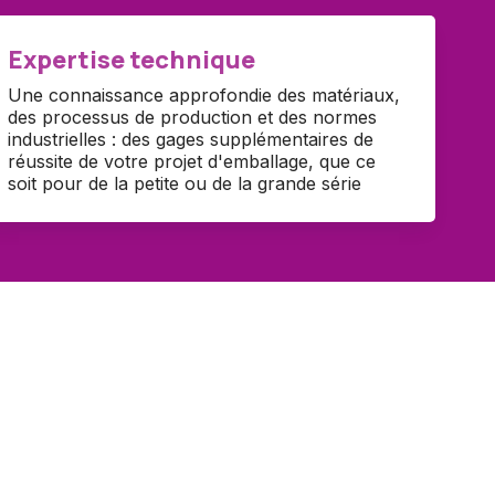
Expertise technique
Une connaissance approfondie des matériaux,
des processus de production et des normes
industrielles : des gages supplémentaires de
réussite de votre projet d'emballage, que ce
soit pour de la petite ou de la grande série