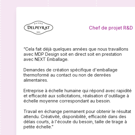
Chef de projet R&D
“Cela fait déjà quelques années que nous travaillons
avec MDP Design soit en direct soit en prestation
avec NEXT Emballage.
Demandes de création spécifique d'emballage
thermoformé au contact ou non de denrées
alimentaires.
Entreprise à échelle humaine qui répond avec rapidité
et efficacité aux sollicitations, réalisation d'outillage à
échelle moyenne correspondant au besoin.
Travail en échange permanent pour obtenir le résultat
attendu. Créativité, disponibilité, efficacité dans des
délais courts, à l'écoute du besoin, taille de tirage à
petite échelle.”