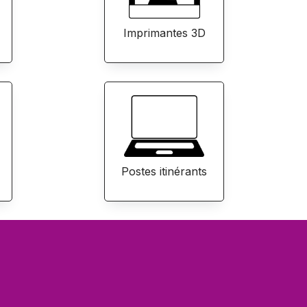
Imprimantes 3D
Postes itinérants