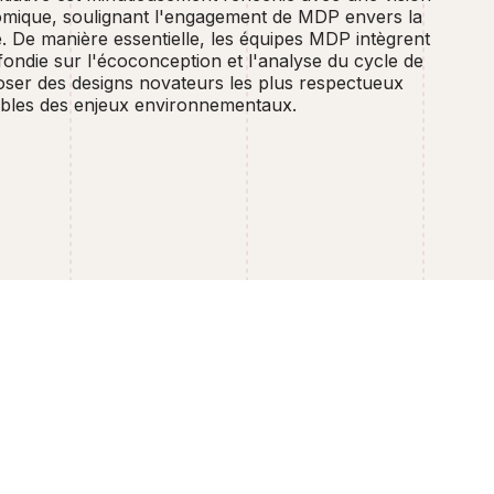
omique, soulignant l'engagement de MDP envers la
ce. De manière essentielle, les équipes MDP intègrent
ondie sur l'écoconception et l'analyse du cycle de
poser des designs novateurs les plus respectueux
ibles des enjeux environnementaux.