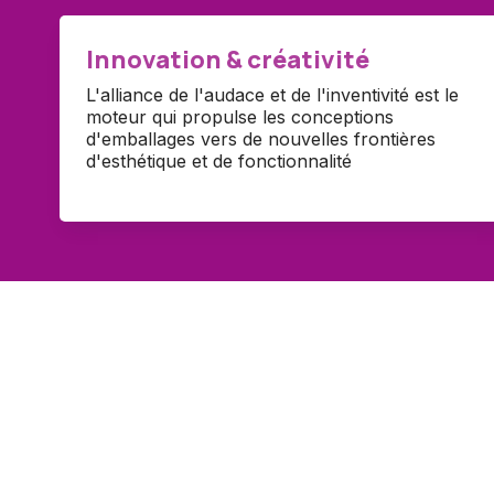
Innovation & créativité
L'alliance de l'audace et de l'inventivité est le
moteur qui propulse les conceptions
d'emballages vers de nouvelles frontières
d'esthétique et de fonctionnalité