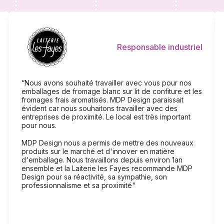
Responsable industriel
“Nous avons souhaité travailler avec vous pour nos
emballages de fromage blanc sur lit de confiture et les
fromages frais aromatisés. MDP Design paraissait
évident car nous souhaitons travailler avec des
entreprises de proximité. Le local est très important
pour nous.
MDP Design nous a permis de mettre des nouveaux
produits sur le marché et d'innover en matière
d'emballage. Nous travaillons depuis environ 1an
ensemble et la Laiterie les Fayes recommande MDP
Design pour sa réactivité, sa sympathie, son
professionnalisme et sa proximité"