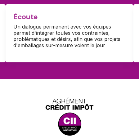
Écoute
Un dialogue permanent avec vos équipes
permet d'intégrer toutes vos contraintes,
problématiques et désirs, afin que vos projets
d'emballages sur-mesure voient le jour