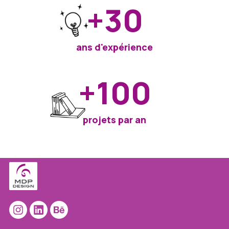
+30
ans d'expérience
+100
projets par an