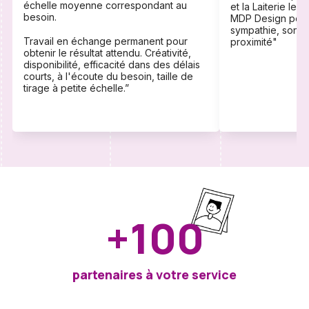
échelle moyenne correspondant au
et la Laiterie l
besoin.
MDP Design pour 
sympathie, son p
Travail en échange permanent pour
proximité"
obtenir le résultat attendu. Créativité,
disponibilité, efficacité dans des délais
courts, à l'écoute du besoin, taille de
tirage à petite échelle.”
+100
partenaires à votre service