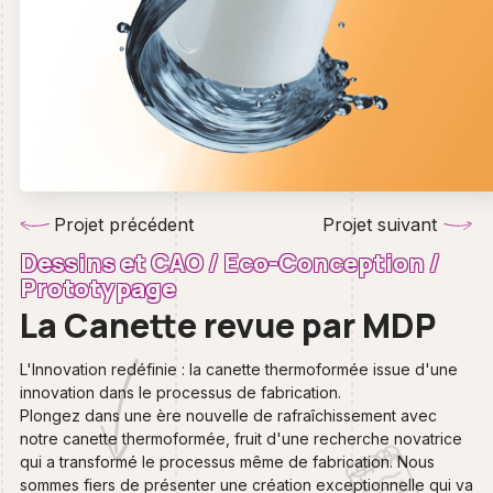
Projet précédent
Projet suivant
Dessins et CAO
/
Eco-Conception
/
Prototypage
La Canette revue par MDP
L'Innovation redéfinie : la canette thermoformée issue d'une
innovation dans le processus de fabrication.
Plongez dans une ère nouvelle de rafraîchissement avec
notre canette thermoformée, fruit d'une recherche novatrice
qui a transformé le processus même de fabrication. Nous
sommes fiers de présenter une création exceptionnelle qui va