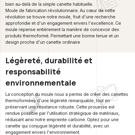
bien au-delà de la simple canette habituelle.
Moule de fabrication révolutionnaire. Au cœur de cette
révolution se trouve notre moule, fruit d'une recherche
approfondie et d'un engagement envers l'excellence. Ce
moule repense entièrement la manière de concevoir des
produits thermoformé. Permettant une bonne tenue et un
design proche d'un canette ordinaire
Légèreté, durabilité et
responsabilité
environnementale
La conception du moule nous a permis de créer des canettes
thermoformées d'une légèreté remarquable, tout en
préservant une résistance robuste. Cette prouesse est
rendue possible par l'utilisation stratégique de matériaux,
réduisant ainsi notre empreinte carbone. Optez pour une
canette qui conjugue légèreté et durabilité, avec un
engagement envers l'environnement.