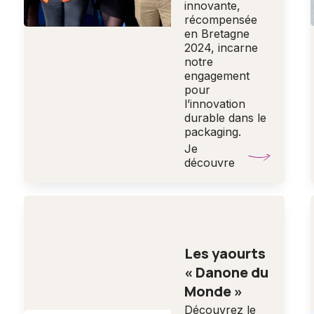
innovante,
récompensée
en Bretagne
2024, incarne
notre
engagement
pour
l’innovation
durable dans le
packaging.
Je
découvre
Les yaourts
« Danone du
Monde »
Découvrez le