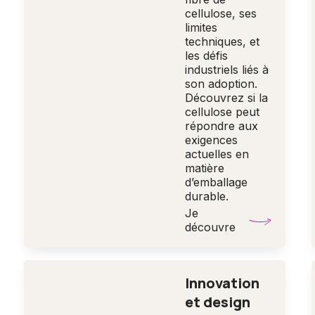
cellulose, ses
limites
techniques, et
les défis
industriels liés à
son adoption.
Découvrez si la
cellulose peut
répondre aux
exigences
actuelles en
matière
d’emballage
durable.
Je
découvre
Innovation
et design