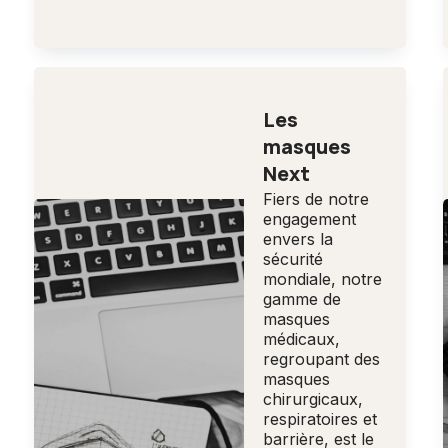
Les
masques
Next
Fiers de notre
engagement
envers la
sécurité
mondiale, notre
gamme de
masques
médicaux,
regroupant des
masques
chirurgicaux,
respiratoires et
barrière, est le