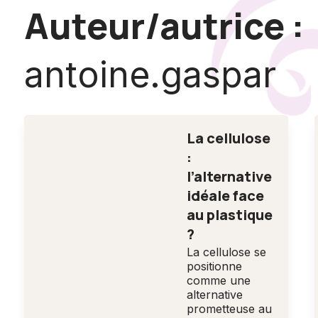
Auteur/autrice :
antoine.gaspar
La cellulose
:
l’alternative
idéale face
au plastique
?
La cellulose se
positionne
comme une
alternative
prometteuse au